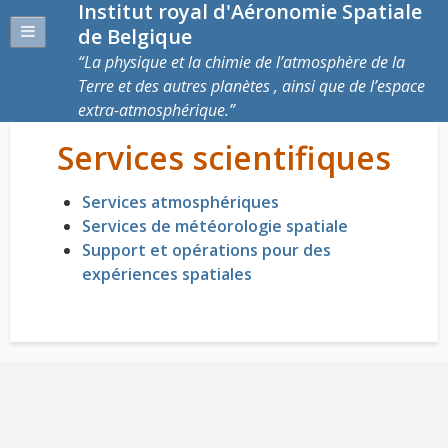
Institut royal d'Aéronomie Spatiale
de Belgique
La physique et la chimie de l’atmosphère de la
Terre et des autres planètes , ainsi que de l’espace
extra-atmosphérique.
Services scientifiques
Services atmosphériques
Services de météorologie spatiale
Support et opérations pour des
expériences spatiales