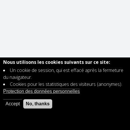
Nous utilisons les cookies suivants sur ce site:
Un cookie de session, qui est effacé après la fermeture
du navigateur.
Cookies pour les statistiques des visiteurs (anonymes).
Protection des données personnelles
Accept
No, thanks