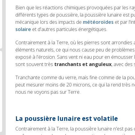
Bien que les réactions chimiques provoquées par les 
différents types de poussière, la poussière lunaire est
mécanique lors des impacts de
météoroïdes
et par l'i
solaire
et d'autres particules énergétiques.
Contrairement à la Terre, où les pierres sont arrondies a
éléments naturels, ce qui nous cause peu de problèmes, 
exposé à l'érosion. Sans vent ni eau pour en émousser le
sont souvent très
tranchants et anguleux
, avec des
Tranchante comme du verre, mais fine comme de la poud
peut mesurer moins de 20 microns, ce qui la rend très 
nous ne voyons pas sur Terre.
La poussière lunaire est volatile
Contrairement à la Terre, la poussière lunaire n'est pas 