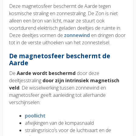
Deze magnetosfeer beschermt de Aarde tegen
kosmische straling en zonnestraling. De Zon is niet
alleen een bron van licht, maar ze stuurt ook
voortdurend elektrisch geladen deeltjes de ruimte in.
Deze deeltjes vormen de
zonnewind
en dringen door
tot in de verste uithoeken van het zonnestelsel.
De magnetosfeer beschermt de
Aarde
De
Aarde wordt beschermd
door deze
deeltjesstraling
door zijn intrinsiek magnetisch
veld
. De wisselwerking tussen zonnewind en
magnetosfeer geeft aanleiding tot allerhande
verschijnselen:
poollicht
afwijkingen van de kompasnaald
stralingsrisico’s voor de luchtvaart en de