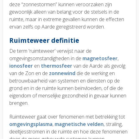
deze “zonnestormen” kunnen veroorzaken zijn
gewoonlijk alleen van belang voor de stelsels in de
ruimte, maar in extreme gevallen kunnen de effecten
ervan zelfs op Aarde geregistreerd worden.
Ruimteweer definitie
De term 'ruimteweer' verwijst naar de
omgevingsomstandigheden in de
magnetosfeer
,
ionosfeer
en
thermosfeer
van de Aarde als gevolg
van de Zon en de
zonnewind
die de werking en
betrouwbaarheid van systemen en diensten op de
grond en in de ruimte kunnen beïnvloeden, of die de
eigendom of menselijke gezondheid in gevaar kunnen
brengen.
Ruimteweer gaat over fenomenen met betrekking tot
omgevingsplasma
,
magnetische velden
, straling,
deeltjesstromen in de ruimte en hoe deze fenomenen