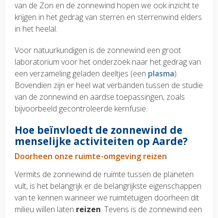
van de Zon en de zonnewind hopen we ook inzicht te
krijgen in het gedrag van sterren en sterrenwind elders
in het heelal.
Voor natuurkundigen is de zonnewind een groot
laboratorium voor het onderzoek naar het gedrag van
een verzameling geladen deeltjes (een
plasma
).
Bovendien zijn er heel wat verbanden tussen de studie
van de zonnewind en aardse toepassingen, zoals
bijvoorbeeld gecontroleerde kernfusie.
Hoe beïnvloedt de zonnewind de
menselijke activiteiten op Aarde?
Doorheen onze ruimte-omgeving reizen
Vermits de zonnewind de ruimte tussen de planeten
vult, is het belangrijk er de belangrijkste eigenschappen
van te kennen wanneer we ruimtetuigen doorheen dit
milieu willen laten
reizen
. Tevens is de zonnewind een